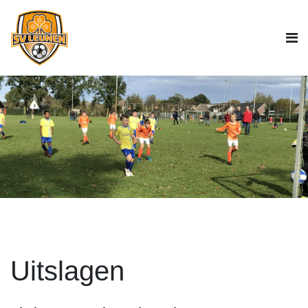
Uitslagen