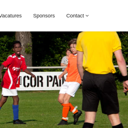
Vacatures
Sponsors
Contact