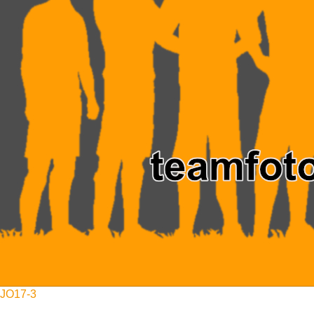
JO17-3