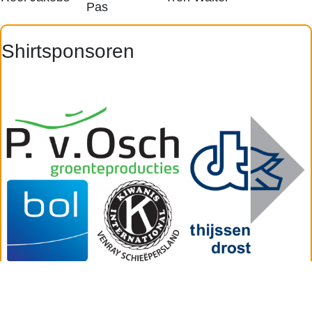
Pas
Shirtsponsoren