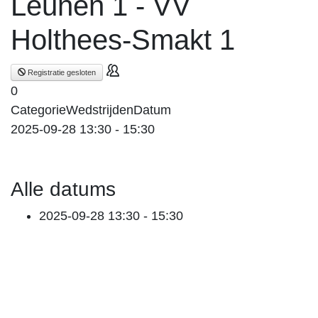
Leunen 1 - VV
Holthees-Smakt 1
Registratie gesloten
0
Categorie
Wedstrijden
Datum
2025-09-28
13:30
-
15:30
Alle datums
2025-09-28
13:30 - 15:30